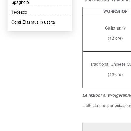
Spagnolo
WORKSHOP
Tedesco
Corsi Erasmus in uscita
Calligraphy
(12 ore)
Traditional Chinese C
(12 ore)
Le lezioni si svolgerann
L'attestato di partecipazio