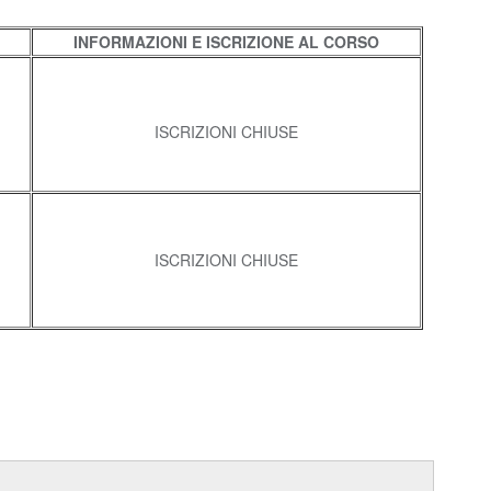
INFORMAZIONI E ISCRIZIONE AL CORSO
ISCRIZIONI CHIUSE
ISCRIZIONI CHIUSE