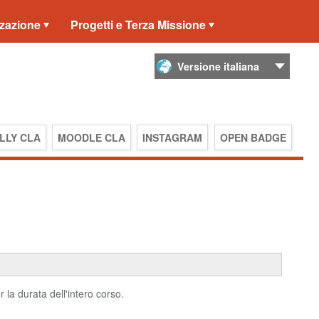
zzazione
Progetti e Terza Missione
LLY CLA
MOODLE CLA
INSTAGRAM
OPEN BADGE
la durata dell'intero corso.