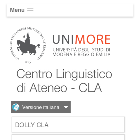
Menu
DOLLY CLA