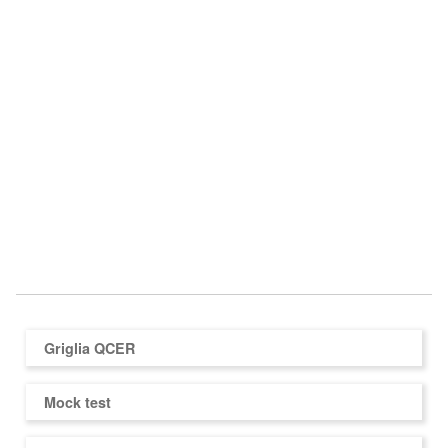
Griglia QCER
Mock test