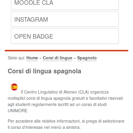
MOODLE CLA
INSTAGRAM
OPEN BADGE
Siete qui:
Home
»
Corsi di lingue
»
Spagnolo
Corsi di lingua spagnola
Il Centro Linguistico di Ateneo (CLA) organizza
molteplici corsi di lingua spagnola gratuiti e facoltativi riservati
agli studenti regolarmente iscritti ad un corso di studi
UNIMORE.
Per accedere alle relative informazioni, si prega di selezionare
il corso d'interesse nel menù a sinistra.