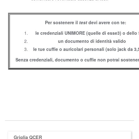
Per sostenere il
test
devi avere con te:
le credenziali UNIMORE (quelle di esse3) o dello
un documento di identità valido
le tue cuffie o auricolari personali (solo jack da 3
Senza credenziali, documento o cuffie non potrai sostenere
Griglia QCER