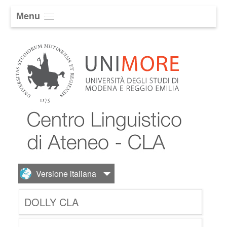
Menu
DOLLY CLA